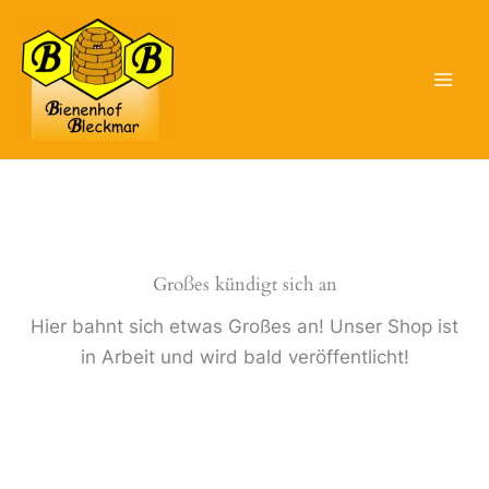
Zum
Inhalt
springen
Großes kündigt sich an
Hier bahnt sich etwas Großes an! Unser Shop ist
in Arbeit und wird bald veröffentlicht!