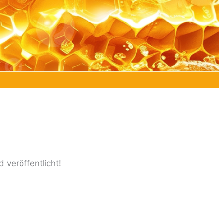
 veröffentlicht!