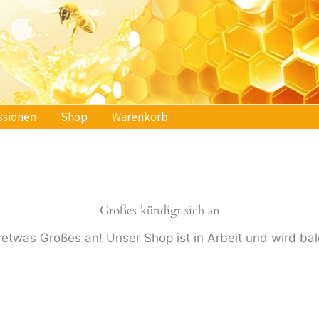
ssionen
Shop
Warenkorb
Großes kündigt sich an
 etwas Großes an! Unser Shop ist in Arbeit und wird bald