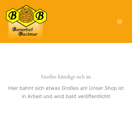
Zum
Inhalt
springen
Großes kündigt sich an
Hier bahnt sich etwas Großes an! Unser Shop ist
in Arbeit und wird bald veröffentlicht!